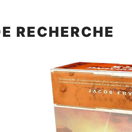
DE RECHERCHE
G