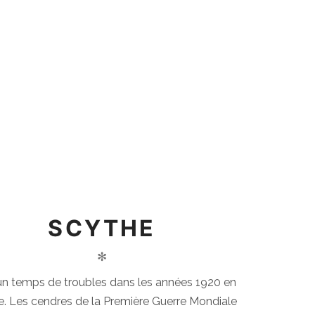
SCYTHE
✻
 un temps de troubles dans les années 1920 en
. Les cendres de la Première Guerre Mondiale