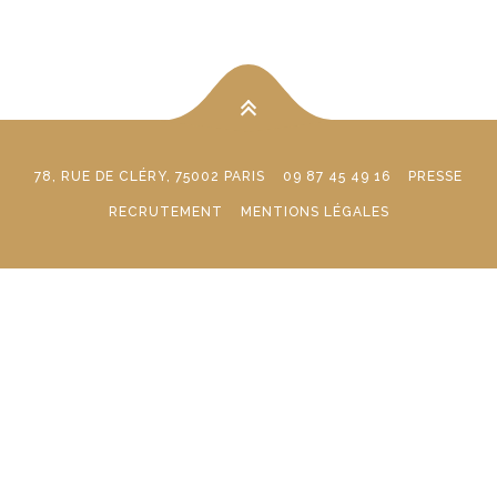
78, RUE DE CLÉRY, 75002 PARIS
09 87 45 49 16
PRESSE
RECRUTEMENT
MENTIONS LÉGALES