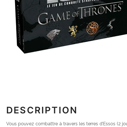
DESCRIPTION
Vous pouvez combattre à travers les terres d’Essos (2 jo