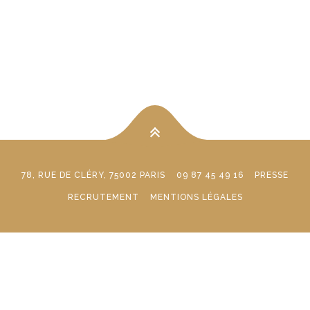
78, RUE DE CLÉRY, 75002 PARIS
09 87 45 49 16
PRESSE
RECRUTEMENT
MENTIONS LÉGALES