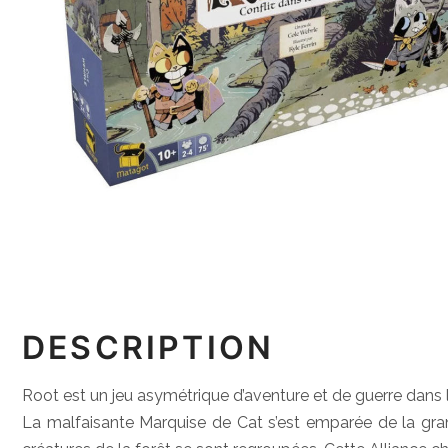
DESCRIPTION
Root est un jeu asymétrique d’aventure et de guerre dans l
La malfaisante Marquise de Cat s’est emparée de la grand