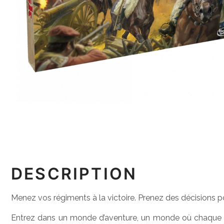
DESCRIPTION
Menez vos régiments à la victoire. Prenez des décisions p
Entrez dans un monde d’aventure, un monde où chaque d