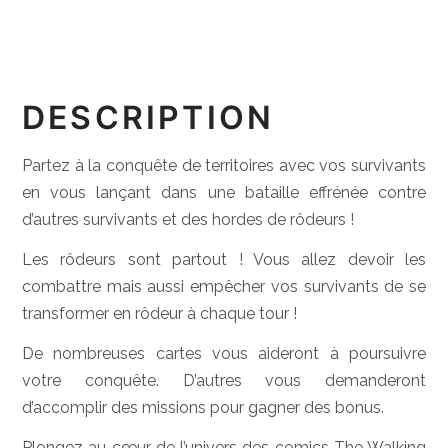
DESCRIPTION
Partez à la conquête de territoires avec vos survivants
en vous lançant dans une bataille effrénée contre
d’autres survivants et des hordes de rôdeurs !
Les rôdeurs sont partout ! Vous allez devoir les
combattre mais aussi empêcher vos survivants de se
transformer en rôdeur à chaque tour !
De nombreuses cartes vous aideront à poursuivre
votre conquête. D’autres vous demanderont
d’accomplir des missions pour gagner des bonus.
Plongez au cœur de l’univers des comics The Walking