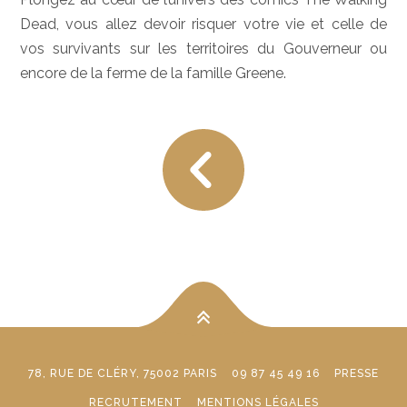
Dead, vous allez devoir risquer votre vie et celle de
vos survivants sur les territoires du Gouverneur ou
encore de la ferme de la famille Greene.
78, RUE DE CLÉRY, 75002 PARIS
09 87 45 49 16
PRESSE
RECRUTEMENT
MENTIONS LÉGALES