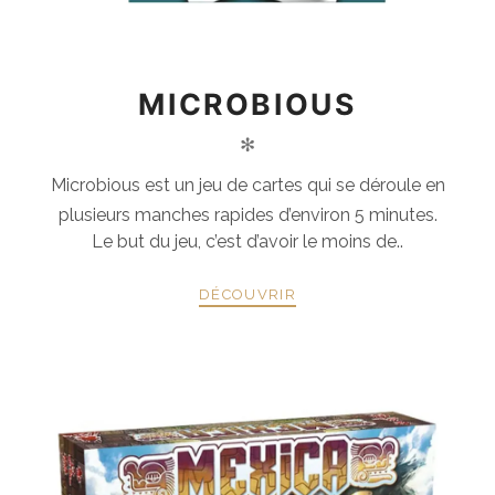
MICROBIOUS
✻
Microbious est un jeu de cartes qui se déroule en
plusieurs manches rapides d’environ 5 minutes.
Le but du jeu, c’est d’avoir le moins de..
DÉCOUVRIR