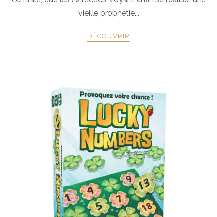
vieille prophétie,..
DÉCOUVRIR