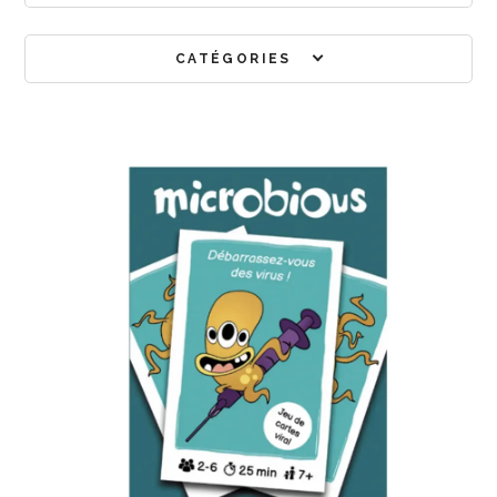
CATÉGORIES