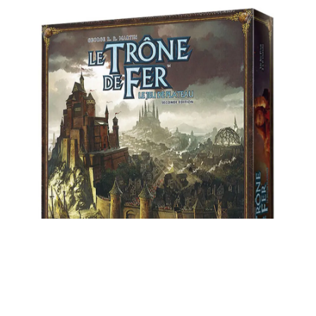
LE TRÔNE DE FER, LE JEU