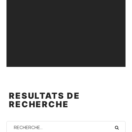
RESULTATS DE
RECHERCHE