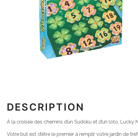
DESCRIPTION
À la croisée des chemins d’un Sudoku et d’un loto, Lucky
Votre but est d’être le premier à remplir votre jardin de t