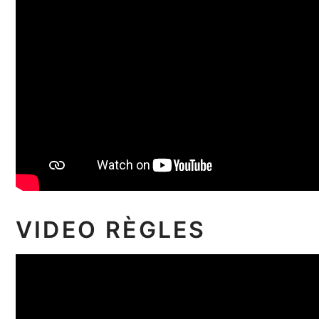
VIDEO RÈGLES