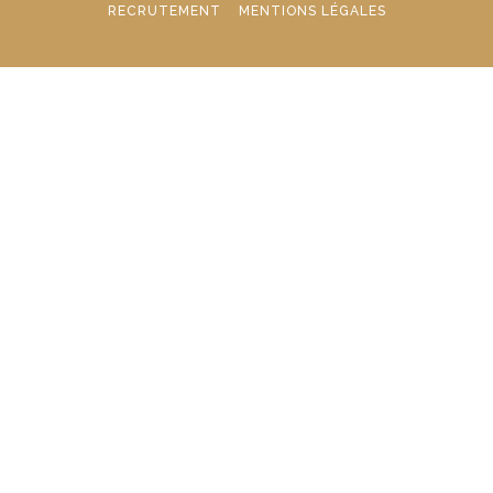
RECRUTEMENT
MENTIONS LÉGALES