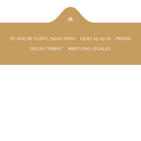
78, RUE DE CLÉRY, 75002 PARIS
09 87 45 49 16
PRESSE
RECRUTEMENT
MENTIONS LÉGALES