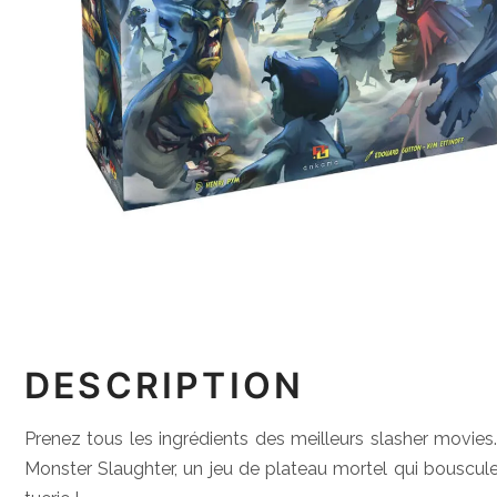
DESCRIPTION
Prenez tous les ingrédients des meilleurs slasher movie
Monster Slaughter, un jeu de plateau mortel qui bouscule 