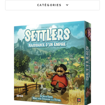
CATÉGORIES