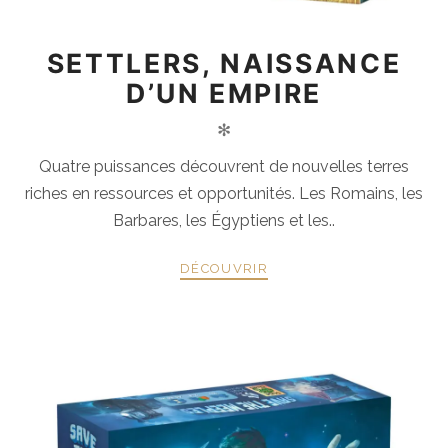
SETTLERS, NAISSANCE
D’UN EMPIRE
✻
Quatre puissances découvrent de nouvelles terres
riches en ressources et opportunités. Les Romains, les
Barbares, les Égyptiens et les..
DÉCOUVRIR