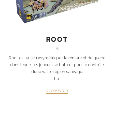
ROOT
✻
Root est un jeu asymétrique d’aventure et de guerre
dans lequel les joueurs se battent pour le contrôle
d’une vaste région sauvage.
La..
DÉCOUVRIR