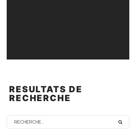
RESULTATS DE
RECHERCHE