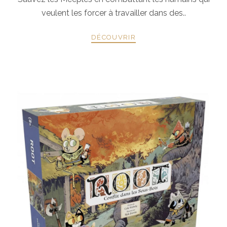
veulent les forcer à travailler dans des..
DÉCOUVRIR