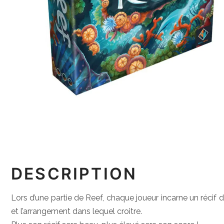
DESCRIPTION
Lors d’une partie de Reef, chaque joueur incarne un récif d
et l’arrangement dans lequel croitre.