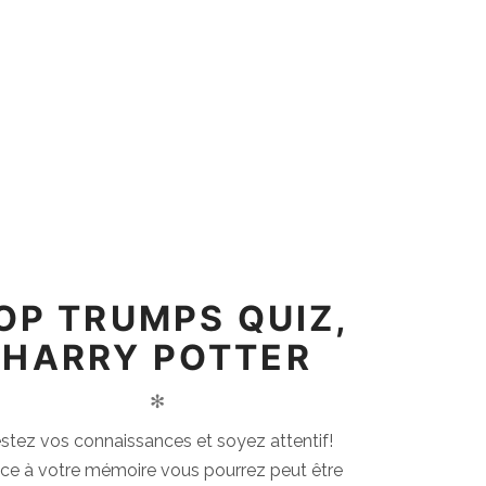
OP TRUMPS QUIZ,
HARRY POTTER
✻
stez vos connaissances et soyez attentif!
ce à votre mémoire vous pourrez peut être