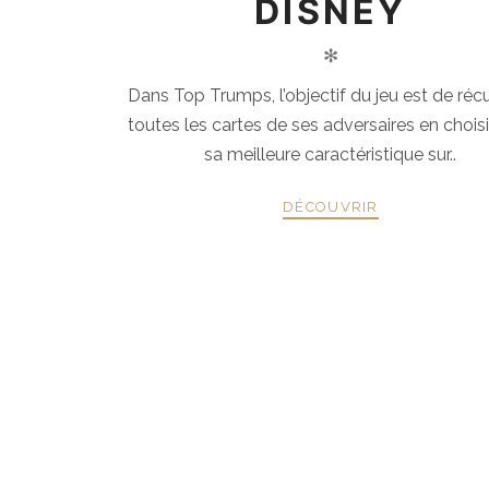
DISNEY
✻
Dans Top Trumps, l’objectif du jeu est de réc
toutes les cartes de ses adversaires en chois
sa meilleure caractéristique sur..
DÉCOUVRIR