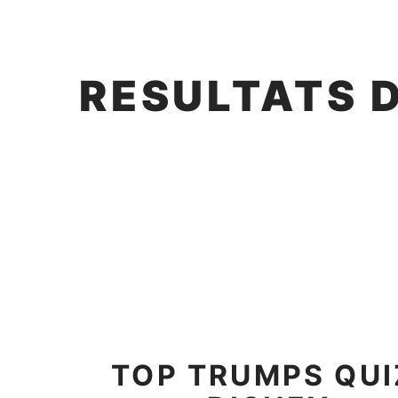
RESULTATS 
TOP TRUMPS QUI