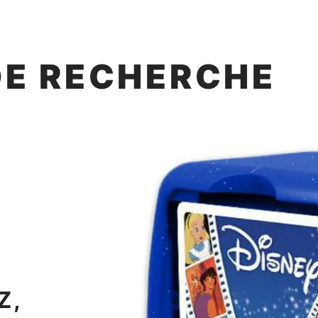
DE RECHERCHE
Z,