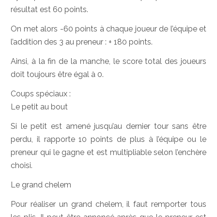
résultat est 60 points.
On met alors -60 points à chaque joueur de l’équipe et
l’addition des 3 au preneur : + 180 points.
Ainsi, à la fin de la manche, le score total des joueurs
doit toujours être égal à 0.
Coups spéciaux :
Le petit au bout
Si le petit est amené jusqu’au dernier tour sans être
perdu, il rapporte 10 points de plus à l’équipe ou le
preneur qui le gagne et est multipliable selon l’enchère
choisi.
Le grand chelem
Pour réaliser un grand chelem, il faut remporter tous