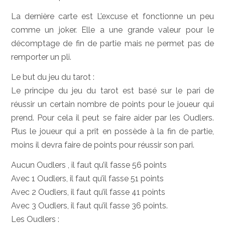
La dernière carte est L’excuse et fonctionne un peu
comme un joker. Elle a une grande valeur pour le
décomptage de fin de partie mais ne permet pas de
remporter un pli.
Le but du jeu du tarot :
Le principe du jeu du tarot est basé sur le pari de
réussir un certain nombre de points pour le joueur qui
prend. Pour cela il peut se faire aider par les Oudlers.
Plus le joueur qui a prit en possède à la fin de partie,
moins il devra faire de points pour réussir son pari.
Aucun Oudlers , il faut qu’il fasse 56 points
Avec 1 Oudlers, il faut qu’il fasse 51 points
Avec 2 Oudlers, il faut qu’il fasse 41 points
Avec 3 Oudlers, il faut qu’il fasse 36 points.
Les Oudlers :