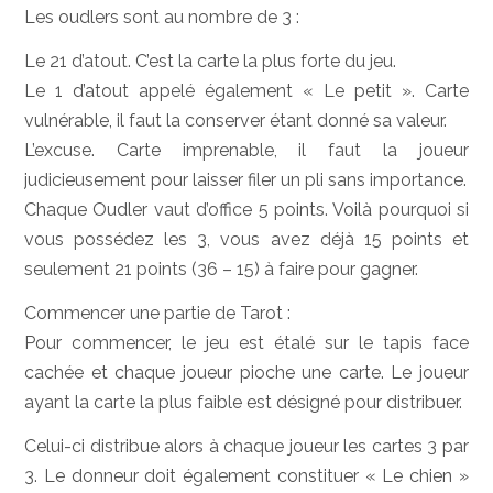
Les oudlers sont au nombre de 3 :
Le 21 d’atout. C’est la carte la plus forte du jeu.
Le 1 d’atout appelé également « Le petit ». Carte
vulnérable, il faut la conserver étant donné sa valeur.
L’excuse. Carte imprenable, il faut la joueur
judicieusement pour laisser filer un pli sans importance.
Chaque Oudler vaut d’office 5 points. Voilà pourquoi si
vous possédez les 3, vous avez déjà 15 points et
seulement 21 points (36 – 15) à faire pour gagner.
Commencer une partie de Tarot :
Pour commencer, le jeu est étalé sur le tapis face
cachée et chaque joueur pioche une carte. Le joueur
ayant la carte la plus faible est désigné pour distribuer.
Celui-ci distribue alors à chaque joueur les cartes 3 par
3. Le donneur doit également constituer « Le chien »