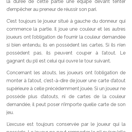
la durée de cette partie une équipe devant tenter
d’empêcher au preneur de réussir son pari.
C’est toujours le joueur situé à gauche du donneur qui
commence la partie. Il joue une couleur et les autres
joueurs ont l’obligation de fournir la couleur demandée
si bien entendu, ils en possèdent les cartes. Si ils n’en
possèdent pas, ils peuvent couper à l’atout. Le
gagnant du pli est celui qui ouvre le tour suivant.
Concernant les atouts, les joueurs ont l’obligation de
monter à l’atout, c’est-à-dire de jouer une carte d’atout
supérieure à celle précédemment jouée. Si un joueur ne
possède plus d’atouts, ni de cartes de la couleur
demandée, il peut poser n’importe quelle carte de son
jeu.
L’excuse est toujours conservée par le joueur qui la