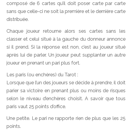
composé de 6 cartes qu’il doit poser carte par carte
sans que celle-ci ne soit la première et le dernière carte
distribuée.
Chaque joueur retourne alors ses cartes sans les
classer et celui situé à la gauche du donneur annonce
si il prend. Si la réponse est non, c’est au joueur situé
après lui de parler. Un joueur peut supplanter un autre
joueur en prenant un pari plus fort.
Les paris (ou enchères) du Tarot :
Lorsque que l’un des joueurs se décide à prendre, il doit
parier sa victoire en prenant plus ou moins de risques
selon le niveau d’enchères choisit. A savoir que tous
paris vaut 25 points d’office.
Une petite. Le pari ne rapporte rien de plus que les 25
points.