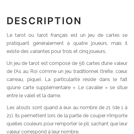
DESCRIPTION
Le tarot ou tarot français est un jeu de cartes se
pratiquant généralement à quatre joueurs, mais il
existe des variantes pour trois et cinq joueurs.
Un jeu de tarot est composé de 56 cartes d’une valeur
de l’As au Roi comme un jeu traditionnel (trèfle, cœur,
carreau, pique). La particularité réside dans le fait
qu’une carte supplémentaire « Le cavalier » se situe
entre le valet et la dame.
Les atouts sont quand à eux au nombre de 21 (de 1 à
21). Ils permettent lors de la partie de couper n’importe
quelles couleurs pour remporter le pli, sachant que leur
valeur correspond à leur nombre.