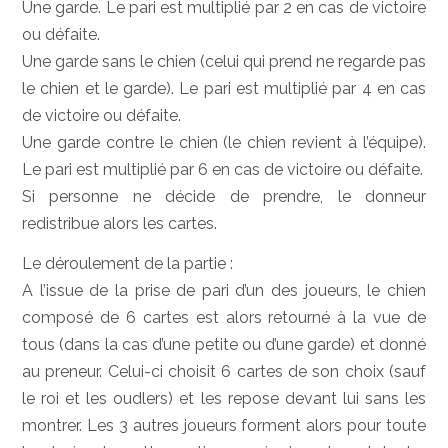
Une garde. Le pari est multiplié par 2 en cas de victoire
ou défaite.
Une garde sans le chien (celui qui prend ne regarde pas
le chien et le garde). Le pari est multiplié par 4 en cas
de victoire ou défaite.
Une garde contre le chien (le chien revient à l’équipe).
Le pari est multiplié par 6 en cas de victoire ou défaite.
Si personne ne décide de prendre, le donneur
redistribue alors les cartes.
Le déroulement de la partie :
A l’issue de la prise de pari d’un des joueurs, le chien
composé de 6 cartes est alors retourné à la vue de
tous (dans la cas d’une petite ou d’une garde) et donné
au preneur. Celui-ci choisit 6 cartes de son choix (sauf
le roi et les oudlers) et les repose devant lui sans les
montrer. Les 3 autres joueurs forment alors pour toute