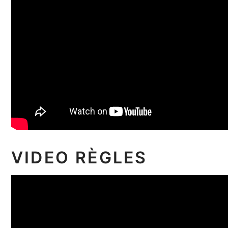
VIDEO RÈGLES