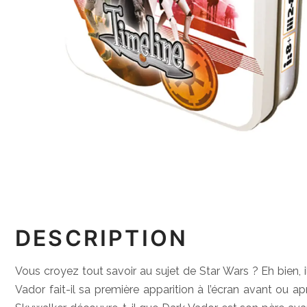
DESCRIPTION
Vous croyez tout savoir au sujet de Star Wars ? Eh bien,
Vador fait-il sa première apparition à l’écran avant ou