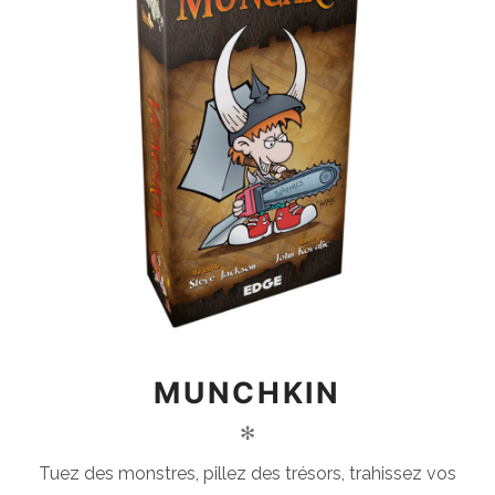
MUNCHKIN
✻
Tuez des monstres, pillez des trésors, trahissez vos