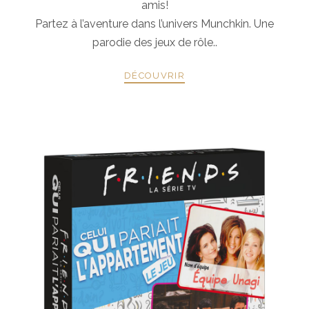
amis!
Partez à l’aventure dans l’univers Munchkin. Une
parodie des jeux de rôle..
DÉCOUVRIR