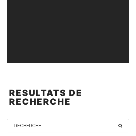
RESULTATS DE
RECHERCHE