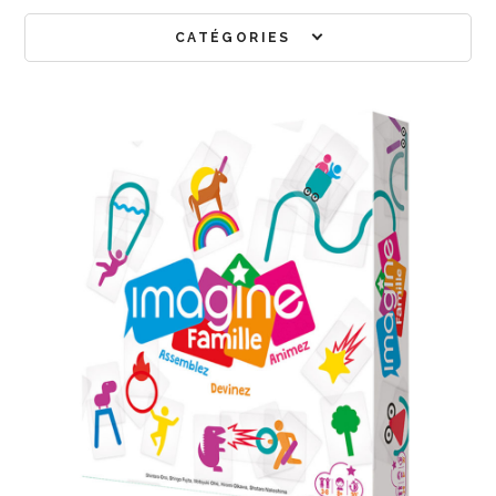
CATÉGORIES