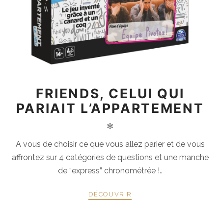
FRIENDS, CELUI QUI
PARIAIT L’APPARTEMENT
✻
A vous de choisir ce que vous allez parier et de vous
affrontez sur 4 catégories de questions et une manche
de “express” chronométrée !..
DÉCOUVRIR