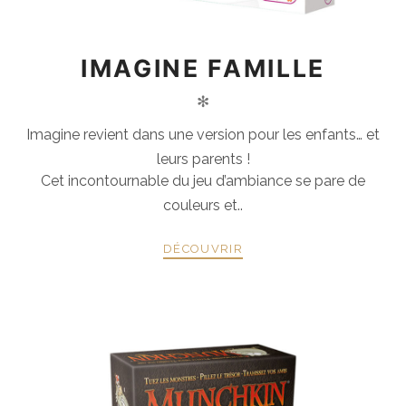
IMAGINE FAMILLE
✻
Imagine revient dans une version pour les enfants… et
leurs parents !
Cet incontournable du jeu d’ambiance se pare de
couleurs et..
DÉCOUVRIR