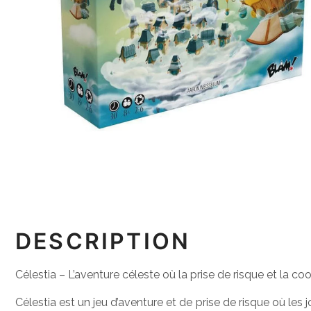
DESCRIPTION
Célestia – L’aventure céleste où la prise de risque et la co
Célestia est un jeu d’aventure et de prise de risque où les