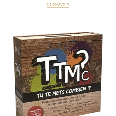
DÉCOUVRIR