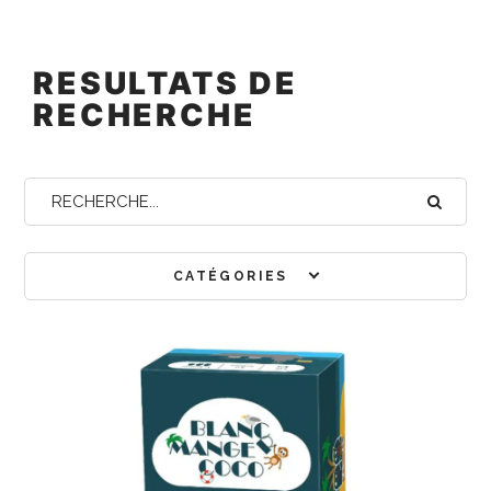
RESULTATS DE
RECHERCHE
CATÉGORIES