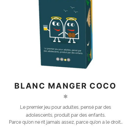
BLANC MANGER COCO
✻
Le premier jeu pour adultes, pensé par des
adolescents, produit par des enfants.
Parce qu’on ne rit jamais assez, parce qu’on a le droit..