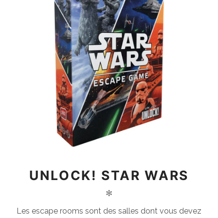
UNLOCK! STAR WARS
✻
Les escape rooms sont des salles dont vous devez