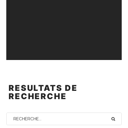
RESULTATS DE
RECHERCHE