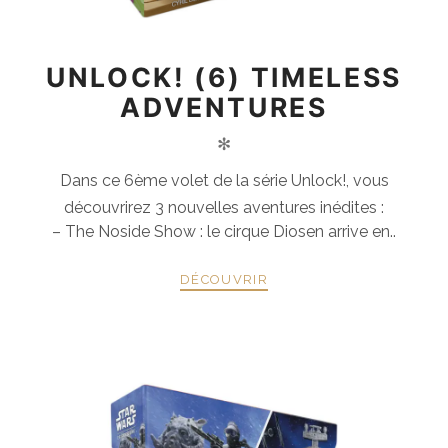
UNLOCK! (6) TIMELESS
ADVENTURES
✻
Dans ce 6ème volet de la série Unlock!, vous
découvrirez 3 nouvelles aventures inédites :
– The Noside Show : le cirque Diosen arrive en..
DÉCOUVRIR