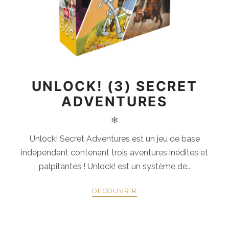
UNLOCK! (3) SECRET
ADVENTURES
✻
Unlock! Secret Adventures est un jeu de base
indépendant contenant trois aventures inédites et
palpitantes ! Unlock! est un système de..
DÉCOUVRIR