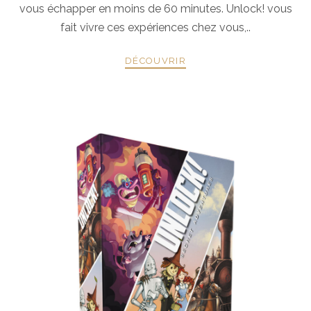
vous échapper en moins de 60 minutes. Unlock! vous
fait vivre ces expériences chez vous,..
DÉCOUVRIR