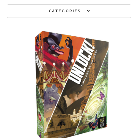
CATÉGORIES