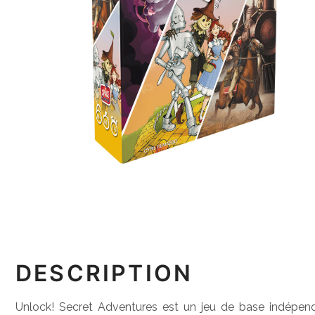
DESCRIPTION
Unlock! Secret Adventures est un jeu de base indépenda