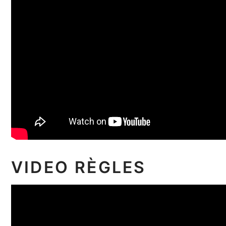
VIDEO RÈGLES