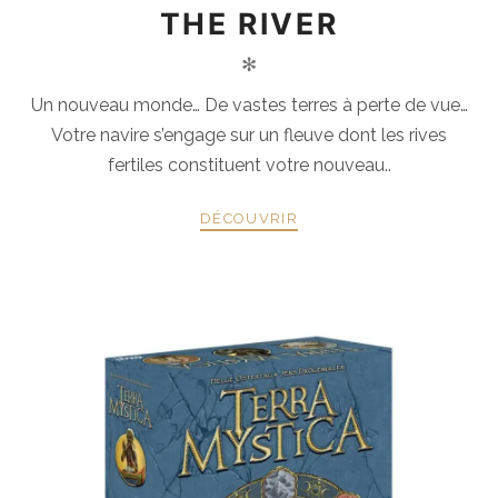
THE RIVER
✻
Un nouveau monde… De vastes terres à perte de vue…
Votre navire s’engage sur un fleuve dont les rives
fertiles constituent votre nouveau..
DÉCOUVRIR