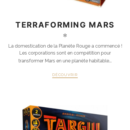
TERRAFORMING MARS
✻
La domestication de la Planète Rouge a commencé !
Les corporations sont en compétition pour
transformer Mars en une planète habitable...
DÉCOUVRIR