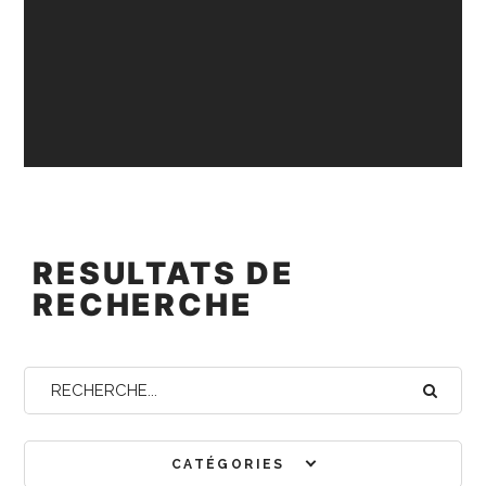
RESULTATS DE
RECHERCHE
CATÉGORIES