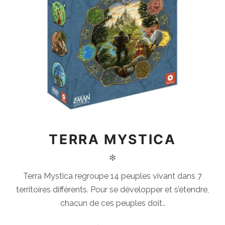
TERRA MYSTICA
✻
Terra Mystica regroupe 14 peuples vivant dans 7
territoires différents. Pour se développer et s’étendre,
chacun de ces peuples doit..