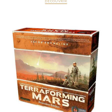
DÉCOUVRIR