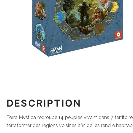
DESCRIPTION
Terra Mystica regroupe 14 peuples vivant dans 7 territoire
terraformer des régions voisines afin de les rendre habitab