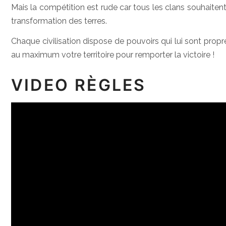
Mais la compétition est rude car tous les clans souhaitent
transformation des terres.
Chaque civilisation dispose de pouvoirs qui lui sont pro
au maximum votre territoire pour remporter la victoire !
VIDEO RÈGLES