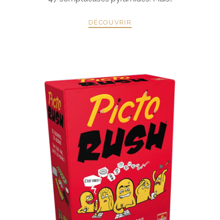
DÉCOUVRIR