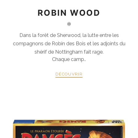
ROBIN WOOD
✻
Dans la forêt de Sherwood, la lutte entre les
compagnons de Robin des Bois et les adjoints du
shérif de Nottingham fait rage.
Chaque camp..
DÉCOUVRIR