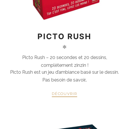
PICTO RUSH
✻
Picto Rush – 20 secondes et 20 dessins,
complètement zinzin !
Picto Rush est un jeu d’ambiance basé sur le dessin.
Pas besoin de savoir..
DÉCOUVRIR