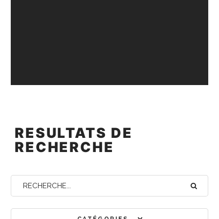
RESULTATS DE
RECHERCHE
CATÉGORIES