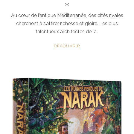
✻
Au cœur de l’antique Méditerranée, des cités rivales
cherchent à s’attirer richesse et gloire. Les plus
talentueux architectes de la..
DÉCOUVRIR