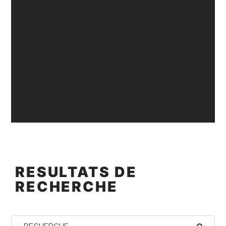
RESULTATS DE
RECHERCHE