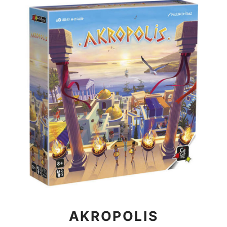
AKROPOLIS