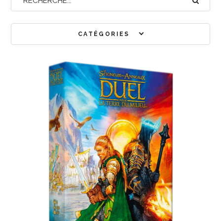
CATÉGORIES