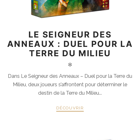
LE SEIGNEUR DES
ANNEAUX : DUEL POUR LA
TERRE DU MILIEU
✻
Dans Le Seigneur des Anneaux – Duel pour la Terre du
Milieu, deux joueurs s’affrontent pour déterminer le
destin de la Terre du Milieu...
DÉCOUVRIR