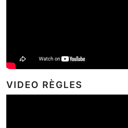
VIDEO RÈGLES