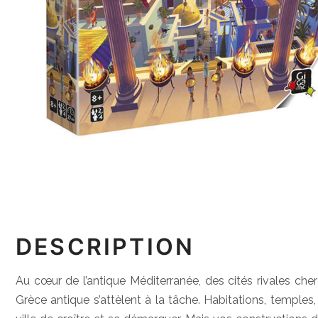
DESCRIPTION
Au cœur de l’antique Méditerranée, des cités rivales cherc
Grèce antique s’attèlent à la tâche. Habitations, temples