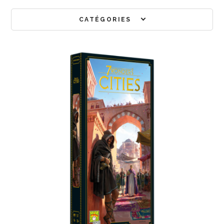
CATÉGORIES