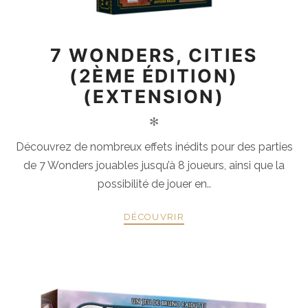
7 WONDERS, CITIES
(2ÈME ÉDITION)
(EXTENSION)
✻
Découvrez de nombreux effets inédits pour des parties
de 7 Wonders jouables jusqu’à 8 joueurs, ainsi que la
possibilité de jouer en..
DÉCOUVRIR