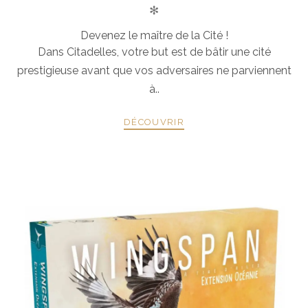
✻
Devenez le maître de la Cité !
Dans Citadelles, votre but est de bâtir une cité
prestigieuse avant que vos adversaires ne parviennent
à..
DÉCOUVRIR