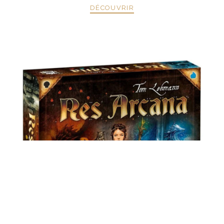
DÉCOUVRIR