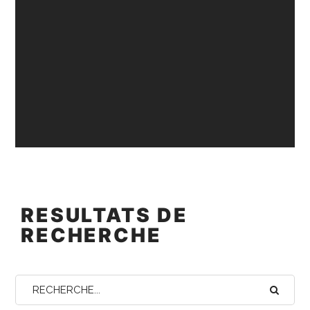
RESULTATS DE
RECHERCHE