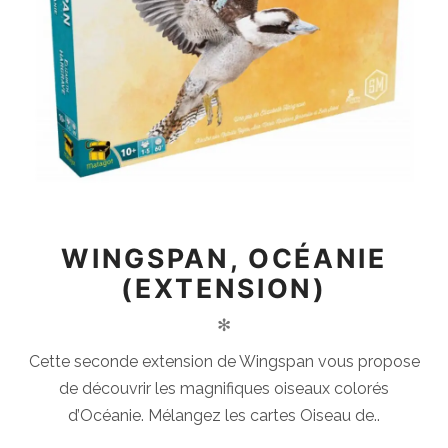
WINGSPAN, OCÉANIE
(EXTENSION)
✻
Cette seconde extension de Wingspan vous propose
de découvrir les magnifiques oiseaux colorés
d’Océanie. Mélangez les cartes Oiseau de..