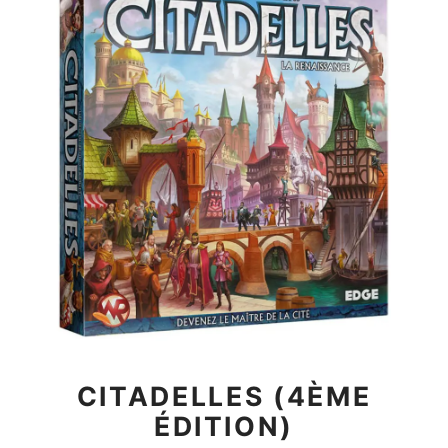
CITADELLES (4ÈME
ÉDITION)