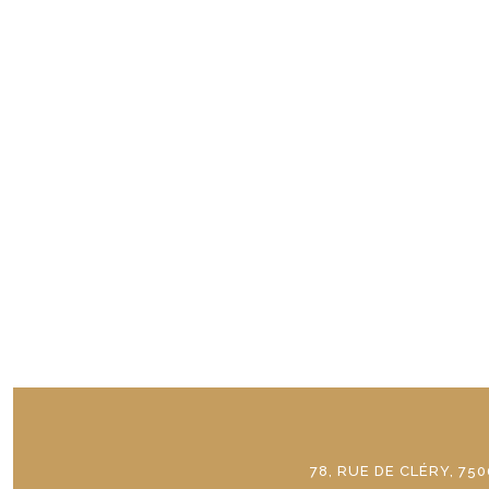
78, RUE DE CLÉRY, 750