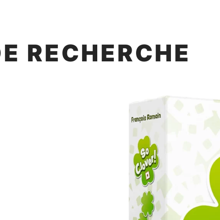
DE RECHERCHE