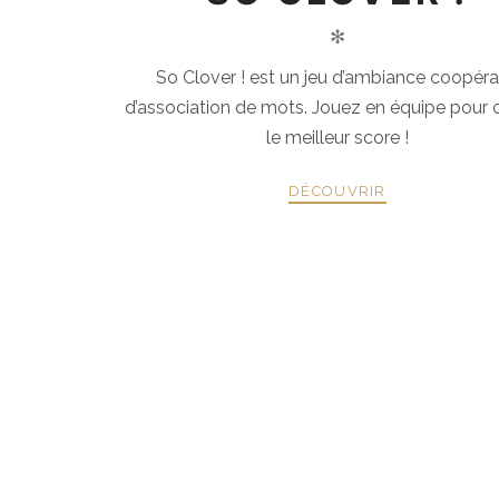
✻
So Clover ! est un jeu d’ambiance coopérat
d’association de mots. Jouez en équipe pour 
le meilleur score !
DÉCOUVRIR