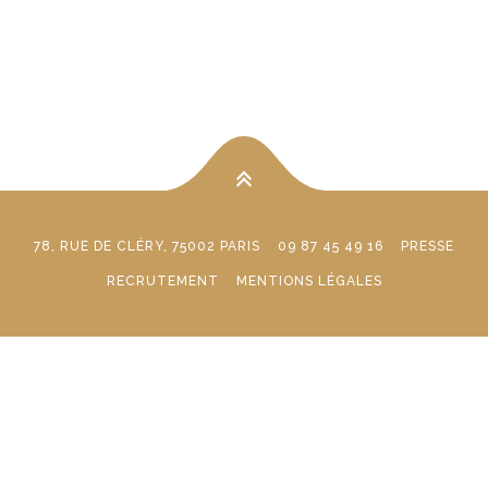
78, RUE DE CLÉRY, 75002 PARIS
09 87 45 49 16
PRESSE
RECRUTEMENT
MENTIONS LÉGALES