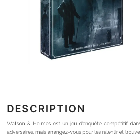
DESCRIPTION
Watson & Holmes est un jeu d’enquête compétitif dans
adversaires, mais arrangez-vous pour les ralentir et trouver