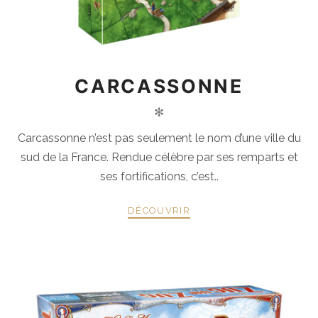
CARCASSONNE
✻
Carcassonne n’est pas seulement le nom d’une ville du
sud de la France. Rendue célèbre par ses remparts et
ses fortifications, c’est..
DÉCOUVRIR