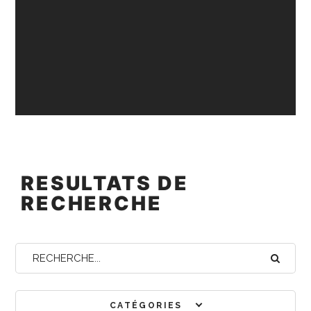
RESULTATS DE
RECHERCHE
CATÉGORIES