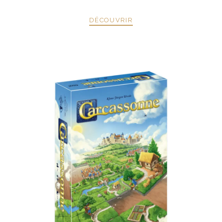
DÉCOUVRIR