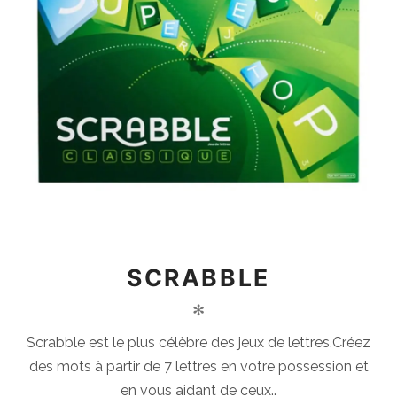
SCRABBLE
✻
Scrabble est le plus célèbre des jeux de lettres.Créez
des mots à partir de 7 lettres en votre possession et
en vous aidant de ceux..