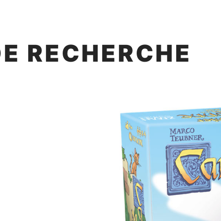
DE RECHERCHE