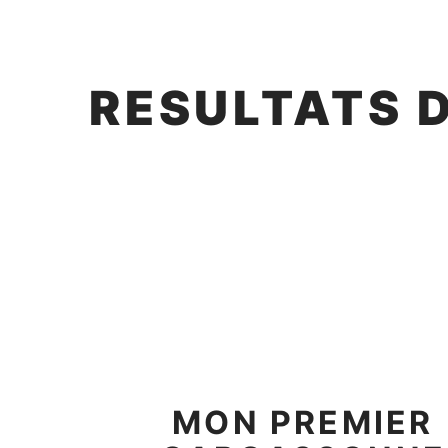
RESULTATS 
MON PREMIER