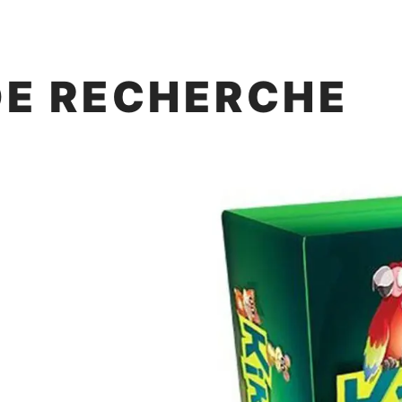
DE RECHERCHE