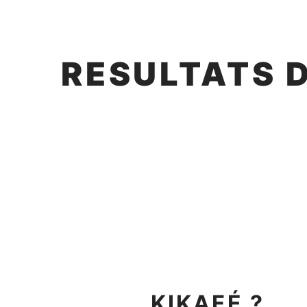
RESULTATS 
KIKAFÉ ?