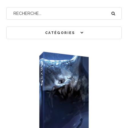
CATÉGORIES