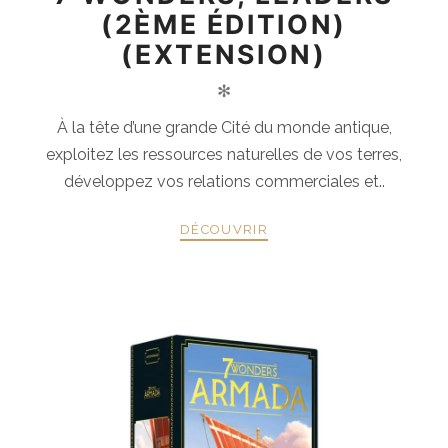
(2ÈME ÉDITION)
(EXTENSION)
✻
À la tête d’une grande Cité du monde antique,
exploitez les ressources naturelles de vos terres,
développez vos relations commerciales et..
DÉCOUVRIR