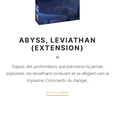
ABYSS, LEVIATHAN
(EXTENSION)
✻
Depuis des profondeurs que personne n’a jamais
explorées, les léviathans se lèvent et se dirigent vers le
royaume. Conscients du danger,..
DÉCOUVRIR