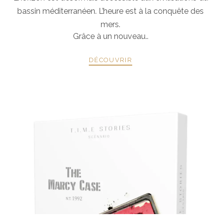
bassin méditerranéen. L’heure est à la conquête des
mers.
Grâce à un nouveau..
DÉCOUVRIR