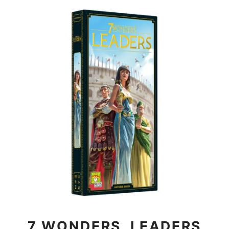
7 WONDERS, LEADERS