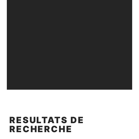
RESULTATS DE
RECHERCHE