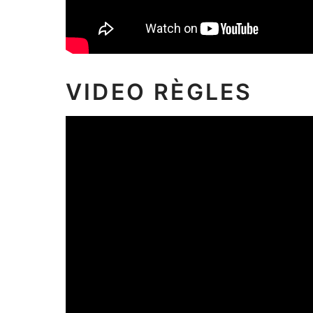
VIDEO RÈGLES