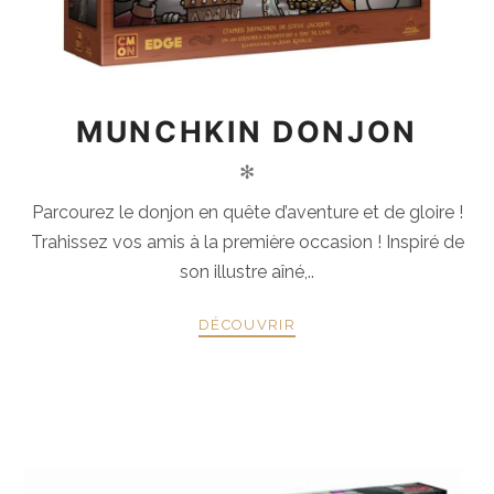
MUNCHKIN DONJON
✻
Parcourez le donjon en quête d’aventure et de gloire !
Trahissez vos amis à la première occasion ! Inspiré de
son illustre aîné,..
DÉCOUVRIR