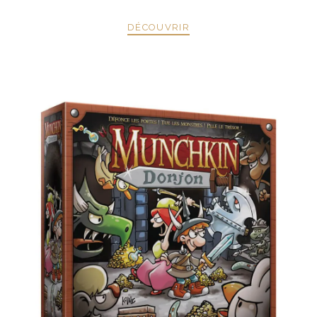
DÉCOUVRIR