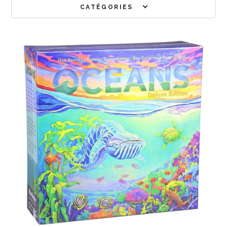
CATÉGORIES