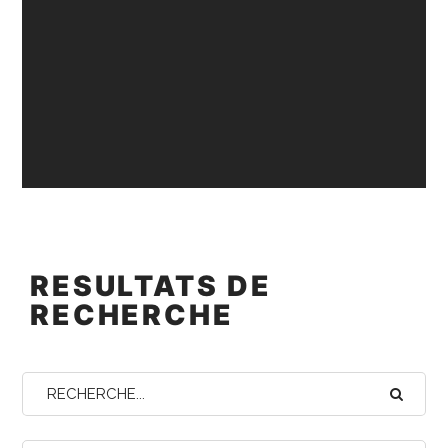
RESULTATS DE
RECHERCHE