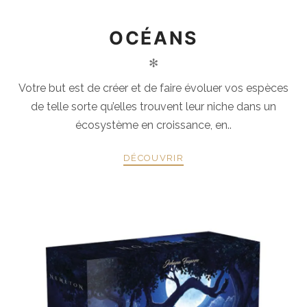
OCÉANS
✻
Votre but est de créer et de faire évoluer vos espèces
de telle sorte qu’elles trouvent leur niche dans un
écosystème en croissance, en..
DÉCOUVRIR