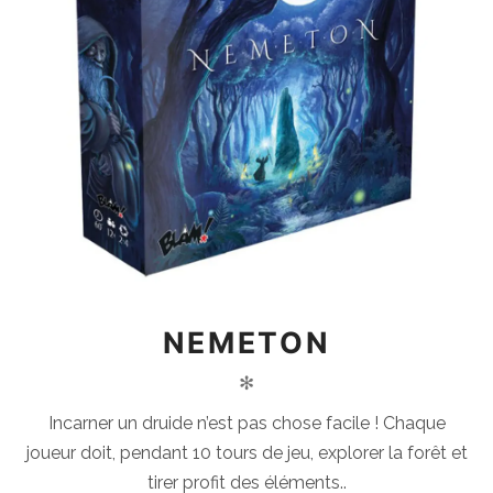
NEMETON
✻
Incarner un druide n’est pas chose facile ! Chaque
joueur doit, pendant 10 tours de jeu, explorer la forêt et
tirer profit des éléments..