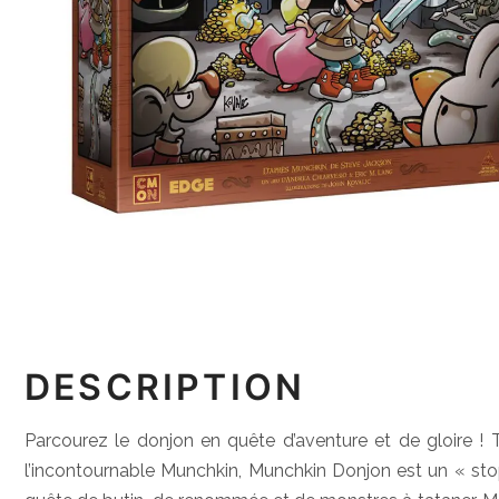
DESCRIPTION
Parcourez le donjon en quête d’aventure et de gloire ! T
l’incontournable Munchkin, Munchkin Donjon est un « stop