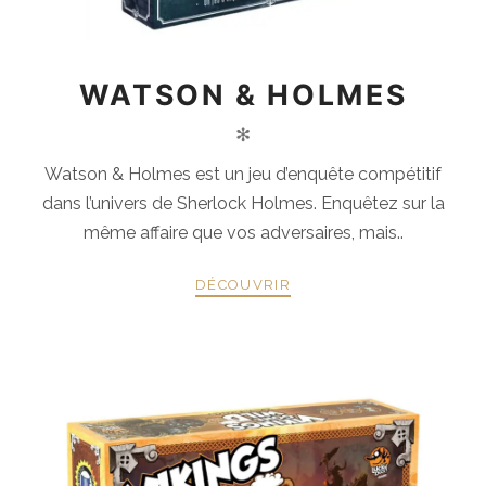
WATSON & HOLMES
✻
Watson & Holmes est un jeu d’enquête compétitif
dans l’univers de Sherlock Holmes. Enquêtez sur la
même affaire que vos adversaires, mais..
DÉCOUVRIR