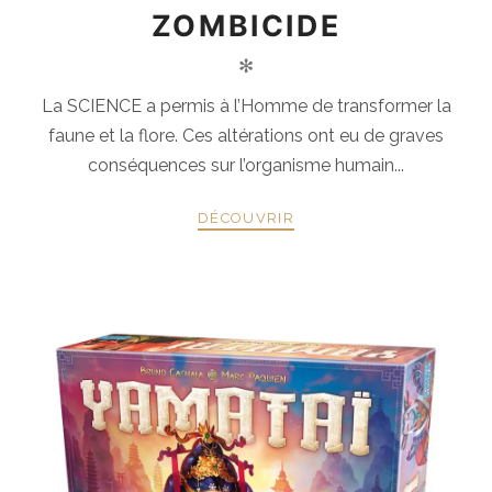
ZOMBICIDE
✻
La SCIENCE a permis à l’Homme de transformer la
faune et la flore. Ces altérations ont eu de graves
conséquences sur l’organisme humain...
DÉCOUVRIR