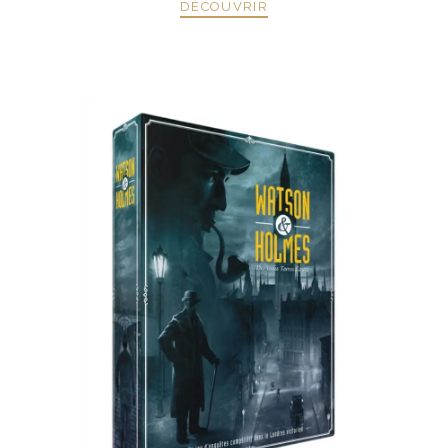
DÉCOUVRIR