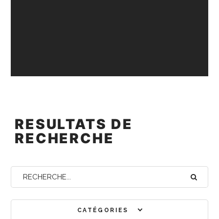
RESULTATS DE
RECHERCHE
CATÉGORIES