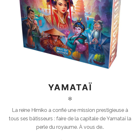
YAMATAÏ
✻
La reine Himiko a confié une mission prestigieuse à
tous ses bâtisseurs : faire de la capitale de Yamataï la
perle du royaume. À vous de..