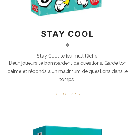
STAY COOL
✻
Stay Cool, le jeu multitâche!
Deux joueurs te bombardent de questions. Garde ton
calme et réponds à un maximum de questions dans le
temps..
DÉCOUVRIR