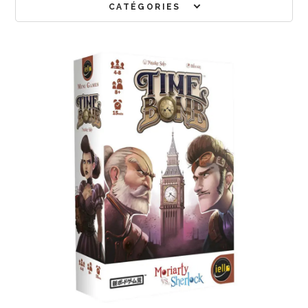
CATÉGORIES