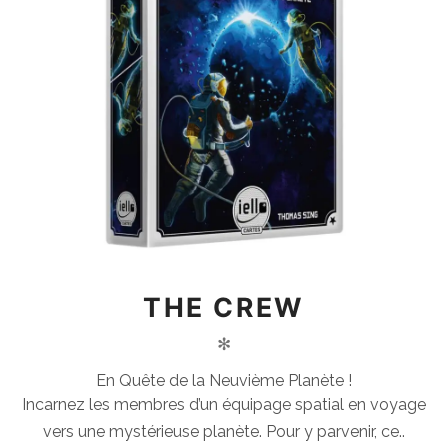
THE CREW
✻
En Quête de la Neuvième Planète !
Incarnez les membres d’un équipage spatial en voyage
vers une mystérieuse planète. Pour y parvenir, ce..