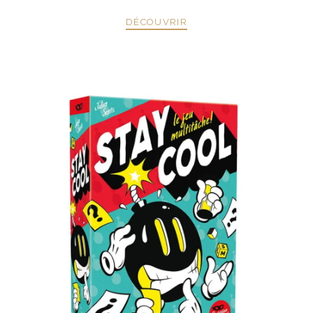
DÉCOUVRIR