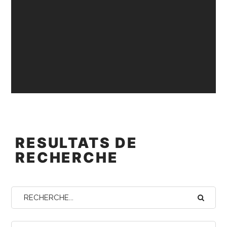
RESULTATS DE
RECHERCHE