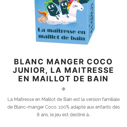
BLANC MANGER COCO
JUNIOR, LA MAITRESSE
EN MAILLOT DE BAIN
✻
La Maîtresse en Maillot de Bain est la version familiale
de Blanc-manger Coco. 100% adapté aux enfants dès
8 ans, le jeu est destiné à..