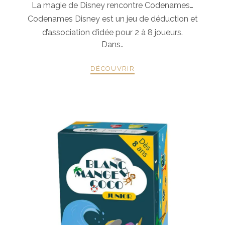
La magie de Disney rencontre Codenames…
Codenames Disney est un jeu de déduction et
d’association d’idée pour 2 à 8 joueurs.
Dans..
DÉCOUVRIR