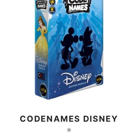
CODENAMES DISNEY
✻