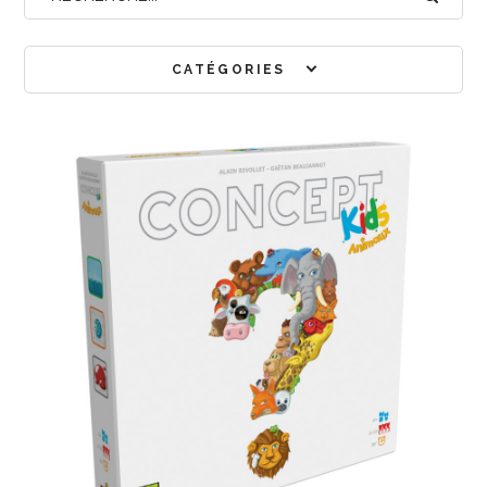
CATÉGORIES