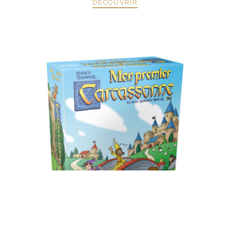
DÉCOUVRIR