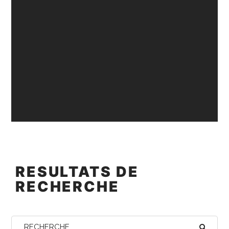
RESULTATS DE
RECHERCHE