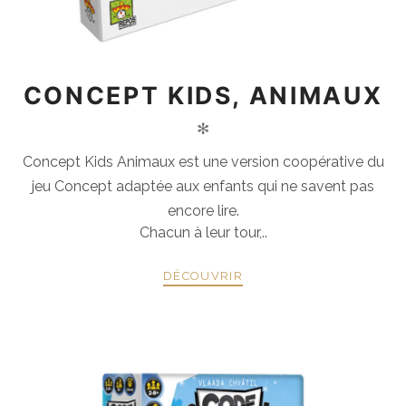
CONCEPT KIDS, ANIMAUX
✻
Concept Kids Animaux est une version coopérative du
jeu Concept adaptée aux enfants qui ne savent pas
encore lire.
Chacun à leur tour,..
DÉCOUVRIR