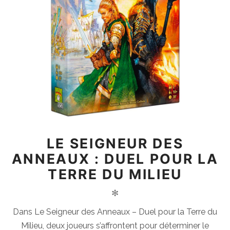
LE SEIGNEUR DES
ANNEAUX : DUEL POUR LA
TERRE DU MILIEU
✻
Dans Le Seigneur des Anneaux – Duel pour la Terre du
Milieu, deux joueurs s’affrontent pour déterminer le