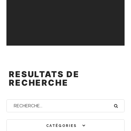
RESULTATS DE
RECHERCHE
CATÉGORIES