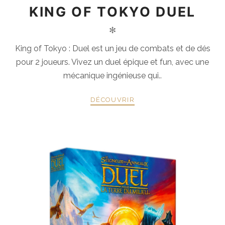
KING OF TOKYO DUEL
✻
King of Tokyo : Duel est un jeu de combats et de dés
pour 2 joueurs. Vivez un duel épique et fun, avec une
mécanique ingénieuse qui..
DÉCOUVRIR