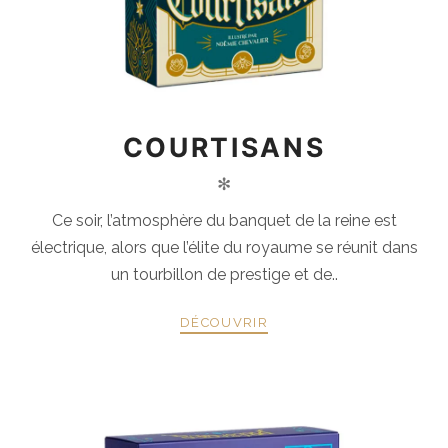
COURTISANS
✻
Ce soir, l’atmosphère du banquet de la reine est
électrique, alors que l’élite du royaume se réunit dans
un tourbillon de prestige et de..
DÉCOUVRIR