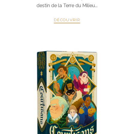
destin de la Terre du Milieu...
DÉCOUVRIR