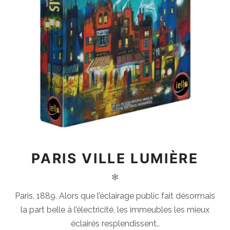
PARIS VILLE LUMIÈRE
✻
Paris, 1889. Alors que l’éclairage public fait désormais
la part belle à l’électricité, les immeubles les mieux
éclairés resplendissent..