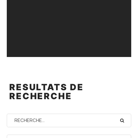
RESULTATS DE
RECHERCHE