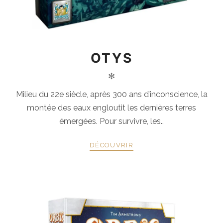
OTYS
✻
Milieu du 22e siècle, après 300 ans d’inconscience, la
montée des eaux engloutit les dernières terres
émergées. Pour survivre, les..
DÉCOUVRIR