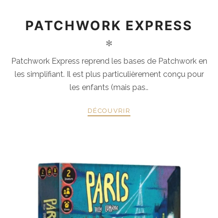
PATCHWORK EXPRESS
✻
Patchwork Express reprend les bases de Patchwork en
les simplifiant. Il est plus particulièrement conçu pour
les enfants (mais pas..
DÉCOUVRIR