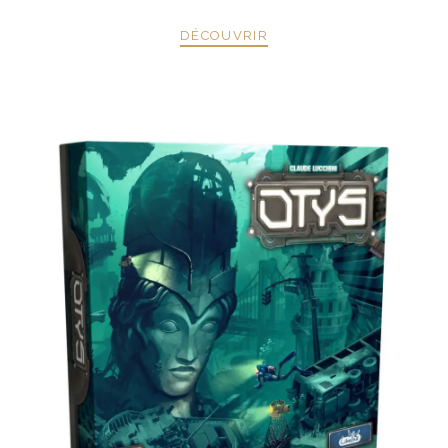
DÉCOUVRIR