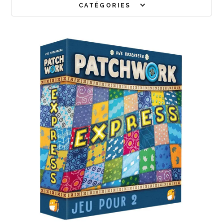
CATÉGORIES