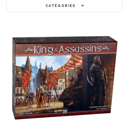
CATÉGORIES