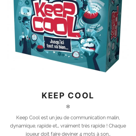
KEEP COOL
✻
Keep Cool est un jeu de communication malin,
dynamique, rapide et… vraiment très rapide ! Chaque
joueur doit faire deviner 4 mots à son..