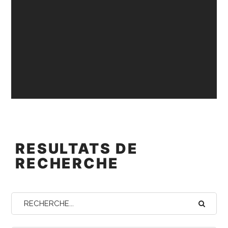
RESULTATS DE
RECHERCHE