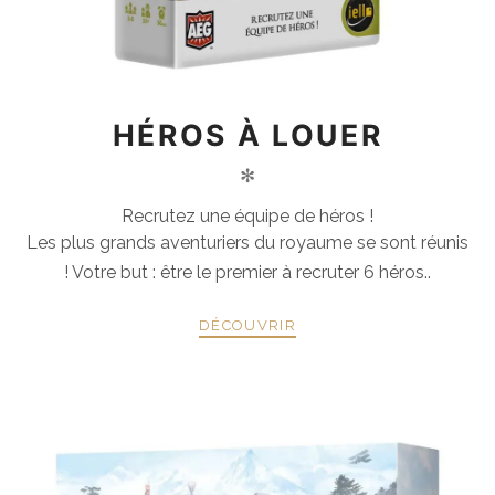
HÉROS À LOUER
✻
Recrutez une équipe de héros !
Les plus grands aventuriers du royaume se sont réunis
! Votre but : être le premier à recruter 6 héros..
DÉCOUVRIR