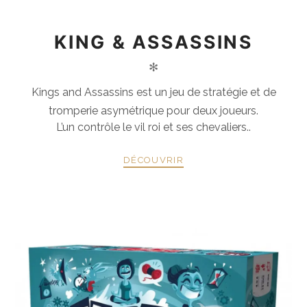
KING & ASSASSINS
✻
Kings and Assassins est un jeu de stratégie et de
tromperie asymétrique pour deux joueurs.
L’un contrôle le vil roi et ses chevaliers..
DÉCOUVRIR