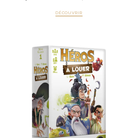
DÉCOUVRIR