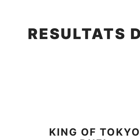
RESULTATS 
KING OF TOKY