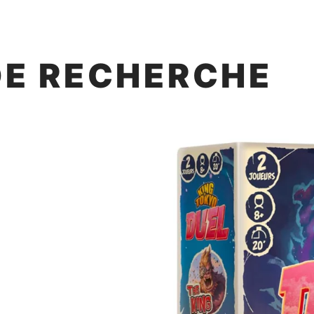
DE RECHERCHE
O