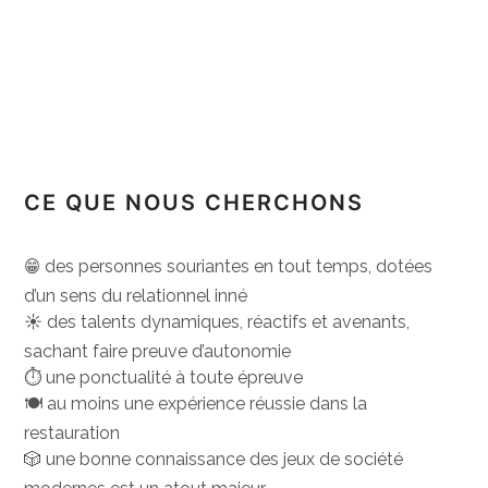
CE QUE NOUS CHERCHONS
😁 des personnes souriantes en tout temps, dotées
d’un sens du relationnel inné
☀️ des talents dynamiques, réactifs et avenants,
sachant faire preuve d’autonomie
⏱ une ponctualité à toute épreuve
🍽 au moins une expérience réussie dans la
restauration
🎲 une bonne connaissance des jeux de société