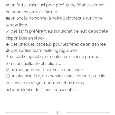
👛 un forfait mensuel pour profiter de l’établissement
ou pour vos amis et famille
🏡 un accès personnel à notre ludothèque sur votre
temps libre
🪄 des tarifs préférentiels sur l’achat de jeux de société
disponibles en stock
🎄
des chèques cadeaux pour les fêtes de fin d’année
🎳 des sorties team building régulières
⚜️ un cadre agréable et chaleureux, animé par une
team accueillante et solidaire
😌 un management basé sur la confiance
🕧 un planning fixe, des horaires sans coupure, une fin
de service à 00h30 maximum et un repos
hebdomadaire de 2 jours consécutifs
✻