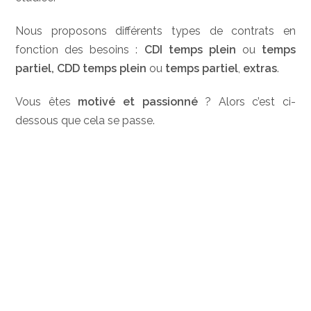
Nous proposons différents types de contrats en
fonction des besoins :
CDI temps plein
ou
temps
partiel,
CDD temps plein
ou
temps partiel
,
extras
.
Vous êtes
motivé et passionné
? Alors c’est ci-
dessous que cela se passe.