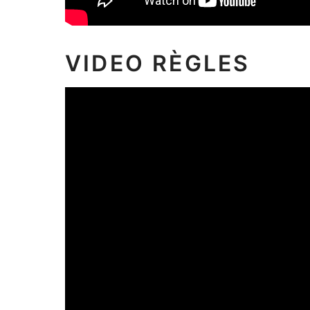
VIDEO RÈGLES