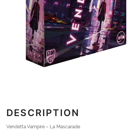
DESCRIPTION
Vendetta Vampire – La Mascarade