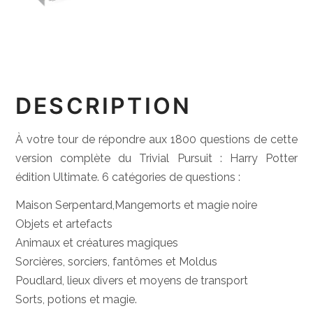
DESCRIPTION
À votre tour de répondre aux 1800 questions de cette
version complète du Trivial Pursuit : Harry Potter
édition Ultimate. 6 catégories de questions :
Maison Serpentard,Mangemorts et magie noire
Objets et artefacts
Animaux et créatures magiques
Sorcières, sorciers, fantômes et Moldus
Poudlard, lieux divers et moyens de transport
Sorts, potions et magie.