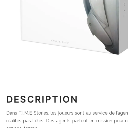
DESCRIPTION
Dans T.I.M.E Stories, les joueurs sont au service de l’age
réalités parallèles. Des agents partent en mission pour