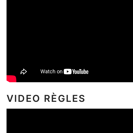
VIDEO RÈGLES