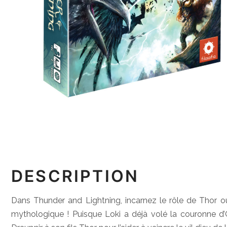
DESCRIPTION
Dans Thunder and Lightning, incarnez le rôle de Thor o
mythologique ! Puisque Loki a déjà volé la couronne d’O