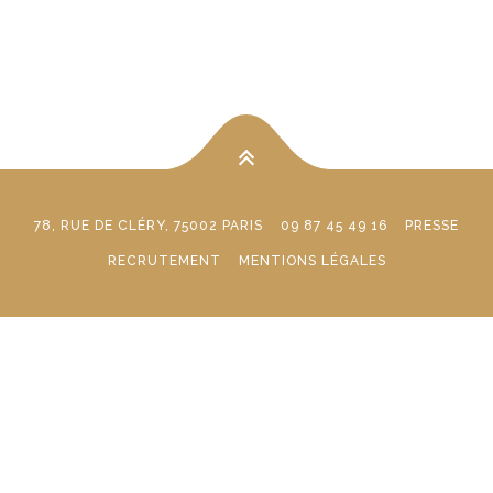
78, RUE DE CLÉRY, 75002 PARIS
09 87 45 49 16
PRESSE
RECRUTEMENT
MENTIONS LÉGALES