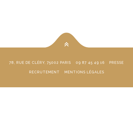
78, RUE DE CLÉRY, 75002 PARIS
09 87 45 49 16
PRESSE
RECRUTEMENT
MENTIONS LÉGALES