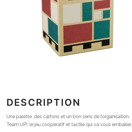
DESCRIPTION
Une palette, des cartons et un bon sens de l’organisation.
Team UP!, le jeu coopératif et tactile qui va vous emballer.