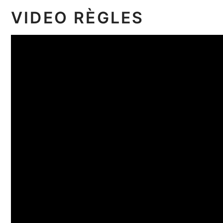
VIDEO RÈGLES