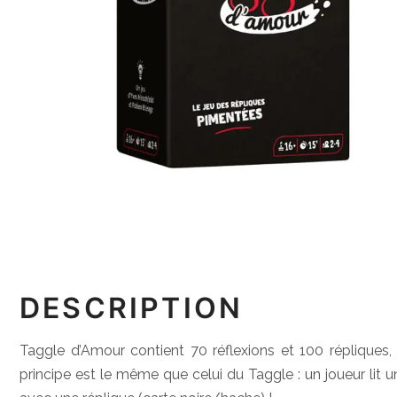
DESCRIPTION
Taggle d’Amour contient 70 réflexions et 100 répliques,
principe est le même que celui du Taggle : un joueur lit u