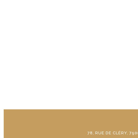
78, RUE DE CLÉRY, 750